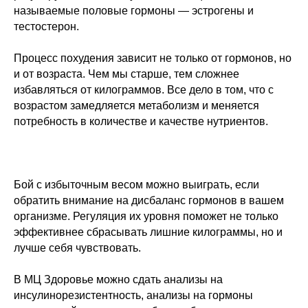
называемые половые гормоны — эстрогены и
тестостерон.
⠀
Процесс похудения зависит не только от гормонов, но
и от возраста. Чем мы старше, тем сложнее
избавляться от килограммов. Все дело в том, что с
возрастом замедляется метаболизм и меняется
потребность в количестве и качестве нутриентов.
⠀
⠀
⠀
Бой с избыточным весом можно выиграть, если
обратить внимание на дисбаланс гормонов в вашем
организме. Регуляция их уровня поможет не только
эффективнее сбрасывать лишние килограммы, но и
лучше себя чувствовать.
⠀
В МЦ Здоровье можно сдать анализы на
инсулинорезистентность, анализы на гормоны