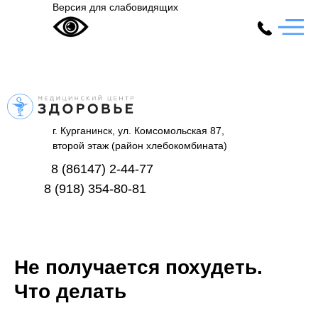
Версия для слабовидящих
г. Курганинск, ул. Комсомольская 87,
второй этаж (район хлебокомбината)
8 (86147) 2-44-77
8 (918) 354-80-81
Не получается похудеть.
Что делать